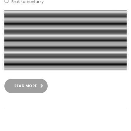
Brak komentarzy
READ MORE