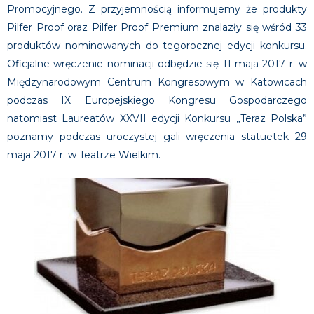
Promocyjnego. Z przyjemnością informujemy że produkty
Pilfer Proof oraz Pilfer Proof Premium znalazły się wśród 33
produktów nominowanych do tegorocznej edycji konkursu.
Oficjalne wręczenie nominacji odbędzie się 11 maja 2017 r. w
Międzynarodowym Centrum Kongresowym w Katowicach
podczas IX Europejskiego Kongresu Gospodarczego
natomiast Laureatów XXVII edycji Konkursu „Teraz Polska”
poznamy podczas uroczystej gali wręczenia statuetek 29
maja 2017 r. w Teatrze Wielkim.