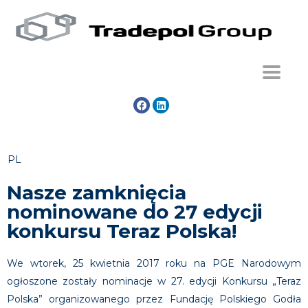
PL
Nasze zamknięcia
nominowane do 27 edycji
konkursu Teraz Polska!
We wtorek, 25 kwietnia 2017 roku na PGE Narodowym
ogłoszone zostały nominacje w 27. edycji Konkursu „Teraz
Polska” organizowanego przez Fundację Polskiego Godła